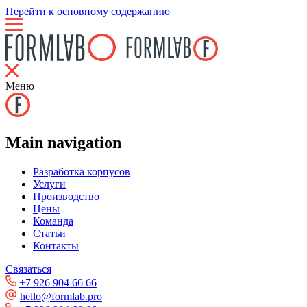
Перейти к основному содержанию
Меню
Main navigation
Разработка корпусов
Услуги
Производство
Цены
Команда
Статьи
Контакты
Связаться
+7 926 904 66 66
hello@formlab.pro