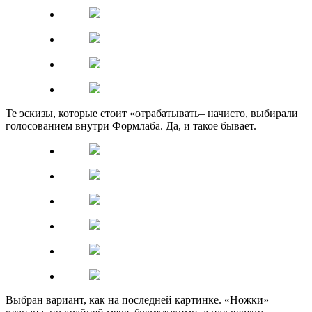
Те эскизы, которые стоит «отрабатывать– начисто, выбирали
голосованием внутри Формлаба. Да, и такое бывает.
Выбран вариант, как на последней картинке. «Ножки»