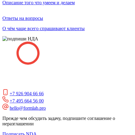
Описание того что умеем и делаем
Ответы на вопросы
О чём чаще всего спрашивают клиенты
+7 926 904 66 66
+7 495 664 56 00
hello@formlab.pro
Прежде чем обсудить задачу, подпишите соглашение о
неразглашении
Подписать NDA