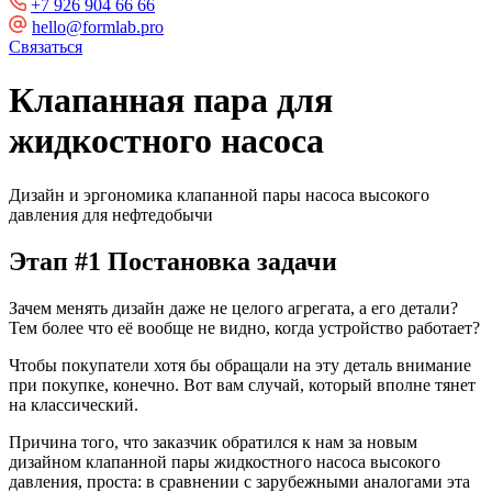
+7 926 904 66 66
hello@formlab.pro
Связаться
Клапанная пара для
жидкостного насоса
Дизайн и эргономика клапанной пары насоса высокого
давления для нефтедобычи
Этап #1 Постановка задачи
Зачем менять дизайн даже не целого агрегата, а его детали?
Тем более что её вообще не видно, когда устройство работает?
Чтобы покупатели хотя бы обращали на эту деталь внимание
при покупке, конечно. Вот вам случай, который вполне тянет
на классический.
Причина того, что заказчик обратился к нам за новым
дизайном клапанной пары жидкостного насоса высокого
давления, проста: в сравнении с зарубежными аналогами эта