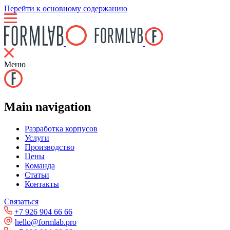
Перейти к основному содержанию
Меню
Main navigation
Разработка корпусов
Услуги
Производство
Цены
Команда
Статьи
Контакты
Связаться
+7 926 904 66 66
hello@formlab.pro