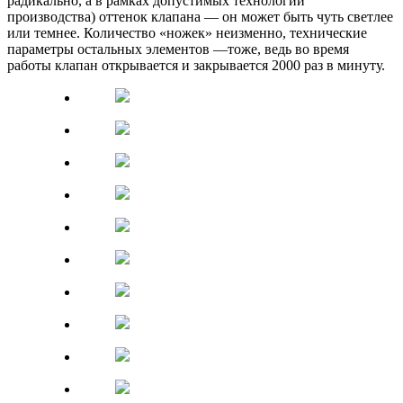
радикально, а в рамках допустимых технологий
производства) оттенок клапана — он может быть чуть светлее
или темнее. Количество «ножек» неизменно, технические
параметры остальных элементов —тоже, ведь во время
работы клапан открывается и закрывается 2000 раз в минуту.