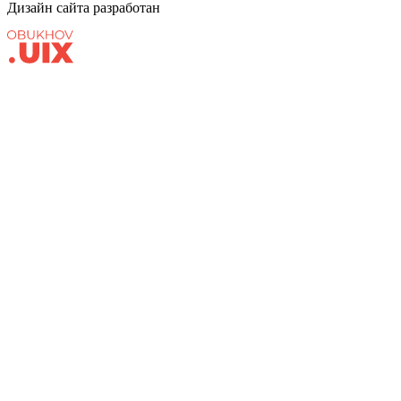
Дизайн сайта разработан