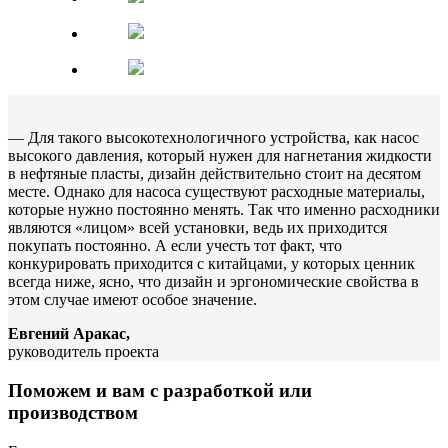
— Для такого высокотехнологичного устройства, как насос
высокого давления, который нужен для нагнетания жидкости
в нефтяные пласты, дизайн действительно стоит на десятом
месте. Однако для насоса существуют расходные материалы,
которые нужно постоянно менять. Так что именно расходники
являются «лицом» всей установки, ведь их приходится
покупать постоянно. А если учесть тот факт, что
конкурировать приходится с китайцами, у которых ценник
всегда ниже, ясно, что дизайн и эргономические свойства в
этом случае имеют особое значение.
Евгений Аракас,
руководитель проекта
Поможем и вам с разработкой или
производством