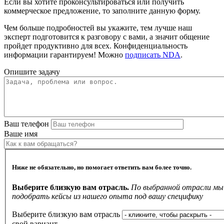
Если вы хотите проконсультироваться или получить
коммерческое предложение, то заполните данную форму.
Чем больше подробностей вы укажите, тем лучше наш
эксперт подготовится к разговору с вами, а значит общение
пройдет продуктивно для всех. Конфиденциальность
информации гарантируем! Можно
подписать NDA
.
Опишите задачу
Ваш телефон
Ваше имя
Ниже не обязательно, но помогает ответить вам более точно.
Выберите близкую вам отрасль.
По выбранной отрасли м
подобрать кейсы из нашего опыта под вашу специфику
Выберите близкую вам отрасль
свой вариант...