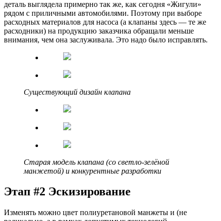
деталь выглядела примерно так же, как сегодня «Жигули»
рядом с приличными автомобилями. Поэтому при выборе
расходных материалов для насоса (а клапаны здесь — те же
расходники) на продукцию заказчика обращали меньше
внимания, чем она заслуживала. Это надо было исправлять.
Существующий дизайн клапана
Старая модель клапана (со светло-зелёной
манжетой) и конкурентные разработки
Этап #2 Эскизирование
Изменять можно цвет полиуретановой манжеты и (не