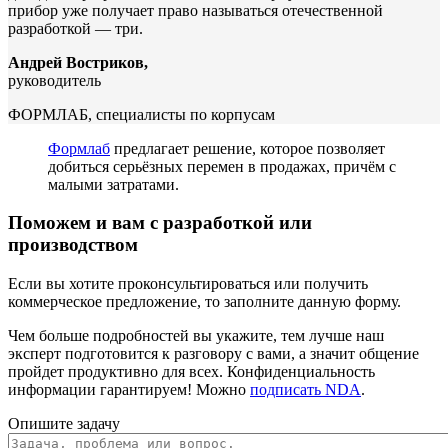
прибор уже получает право называться отечественной
разработкой — три.
Андрей Востриков,
руководитель
ФОРМЛАБ, специалисты по корпусам
Формлаб
предлагает решение, которое позволяет
добиться серьёзных перемен в продажах, причём с
малыми затратами.
Поможем и вам с разработкой или
производством
Если вы хотите проконсультироваться или получить
коммерческое предложение, то заполните данную форму.
Чем больше подробностей вы укажите, тем лучше наш
эксперт подготовится к разговору с вами, а значит общение
пройдет продуктивно для всех. Конфиденциальность
информации гарантируем! Можно
подписать NDA
.
Опишите задачу