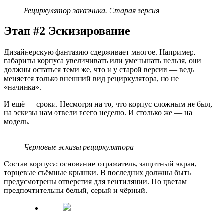
Рециркулятор заказчика. Старая версия
Этап #2 Эскизирование
Дизайнерскую фантазию сдерживает многое. Например,
габариты корпуса увеличивать или уменьшать нельзя, они
должны остаться теми же, что и у старой версии — ведь
меняется только внешний вид рециркулятора, но не
«начинка».
И ещё — сроки. Несмотря на то, что корпус сложным не был,
на эскизы нам отвели всего неделю. И столько же — на
модель.
Черновые эскизы рециркулятора
Состав корпуса: основание-отражатель, защитный экран,
торцевые съёмные крышки. В последних должны быть
предусмотрены отверстия для вентиляции. По цветам
предпочтительны белый, серый и чёрный.