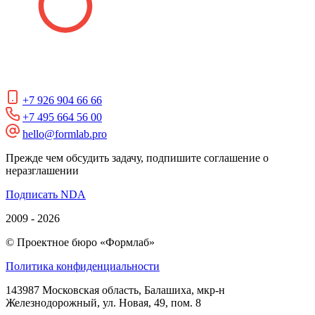
+7 926 904 66 66
+7 495 664 56 00
hello@formlab.pro
Прежде чем обсудить задачу, подпишите соглашение о
неразглашении
Подписать NDA
2009 - 2026
© Проектное бюро «Формлаб»
Политика конфиденциальности
143987 Московская область, Балашиха, мкр-н
Железнодорожный, ул. Новая, 49, пом. 8