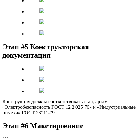
Этап #5 Конструкторская
документация
Конструкция должна соответствовать стандартам
«Электробезопасность ГОСТ 12.2.025-76» и «Индустриальные
помехи» ГОСТ 23511-79.
Этап #6 Макетирование