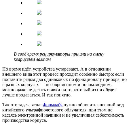
В своё время рециркуляторы пришли на смену
кварцевым лампам
Но время идёт, устройства устаревают. А в отношении
внешнего вида этот процесс проходит особенно быстро: если
поставить рядом два одинаковых по функционалу прибора, но
в разных корпусах — несовременном и новом-модном, —
можно даже не делать ставки на то, который из них будет
лучше продаваться. И так понятно.
Так что задача ясна:
Формлабу
нужно обновить внешний вид
китайского ультрафиолетового облучателя, при этом не
касаясь электронной начинки и не увеличивая себестоимость
производства корпуса.