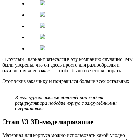
«Круглый» вариант затесался в эту компанию случайно. Мы
были уверены, что он здесь просто для разнообразия и
оживления «пейзажа» — чтобы было из чего выбирать.
Этот эскиз заказчику и понравился больше всех остальных.
В «конкурсе» эскизов обновлённой модели
рециркулятора победил корпус с закруглёнными
очертаниями
Этап #3 3D-моделирование
Материал для корпуса можно использовать какой угодно —