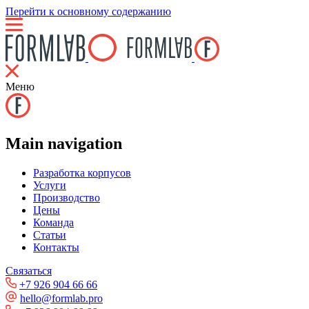
Перейти к основному содержанию
Меню
Main navigation
Разработка корпусов
Услуги
Производство
Цены
Команда
Статьи
Контакты
Связаться
+7 926 904 66 66
hello@formlab.pro