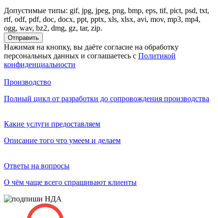
Допустимые типы: gif, jpg, jpeg, png, bmp, eps, tif, pict, psd, txt,
rtf, odf, pdf, doc, docx, ppt, pptx, xls, xlsx, avi, mov, mp3, mp4,
ogg, wav, bz2, dmg, gz, tar, zip.
Нажимая на кнопку, вы даёте согласие на обработку
персональных данных и соглашаетесь c
Политикой
конфиденциальности
Производство
Полный цикл от разработки
до сопровождения производства
Какие услуги предоставляем
Описание того что умеем и делаем
Ответы на вопросы
О чём чаще всего спрашивают клиенты