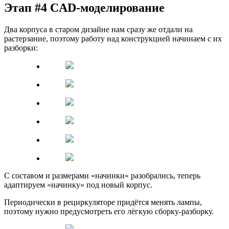
Этап #4 CAD-моделирование
Два корпуса в старом дизайне нам сразу же отдали на
растерзание, поэтому работу над конструкцией начинаем с их
разборки:
С составом и размерами «начинки» разобрались, теперь
адаптируем «начинку» под новый корпус.
Периодически в рециркуляторе придётся менять лампы,
поэтому нужно предусмотреть его лёгкую сборку-разборку.