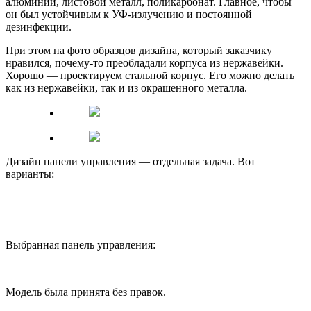
алюминий, листовой металл, поликарбонат. Главное, чтобы
он был устойчивым к УФ-излучению и постоянной
дезинфекции.
При этом на фото образцов дизайна, который заказчику
нравился, почему-то преобладали корпуса из нержавейки.
Хорошо — проектируем стальной корпус. Его можно делать
как из нержавейки, так и из окрашенного металла.
Дизайн панели управления — отдельная задача. Вот
варианты:
Выбранная панель управления:
Модель была принята без правок.