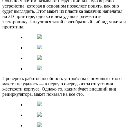
Обычно макетом называют нефункциональную версию
устройства, которая в основном позволяет понять, как оно
будет выглядеть. Этот макет из пластика заказчик напечатал
на 3D-принтере, однако в нём удалось разместить
электронику. Получился такой своеобразный гибрид макета и
прототипа.
Проверить работоспособность устройства с помощью этого
макета не удалось — в первую очередь из за отсутствия
жёсткости корпуса. Однако то, каким будет внешний вид
рециркулятора, макет показал на все сто.