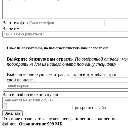
Ваш телефон
Ваше имя
Ниже не обязательно, но помогает ответить вам более точно.
Выберите близкую вам отрасль.
По выбранной отрасли м
подобрать кейсы из нашего опыта под вашу специфику
Выберите близкую вам отрасль
свой вариант...
Ваш e-mail на всякий случай
Прикрепить файл
Это поле позволяет загрузить неограниченное количество
файлов.
Ограничение 999 МБ.