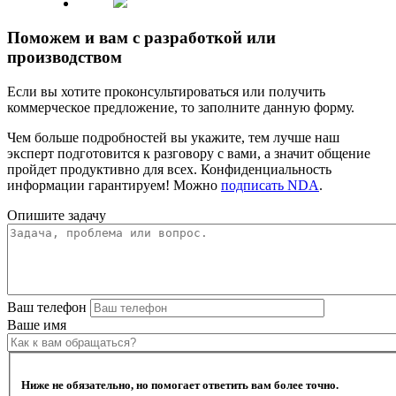
Поможем и вам с разработкой или
производством
Если вы хотите проконсультироваться или получить
коммерческое предложение, то заполните данную форму.
Чем больше подробностей вы укажите, тем лучше наш
эксперт подготовится к разговору с вами, а значит общение
пройдет продуктивно для всех. Конфиденциальность
информации гарантируем! Можно
подписать NDA
.
Опишите задачу
Ваш телефон
Ваше имя
Ниже не обязательно, но помогает ответить вам более точно.