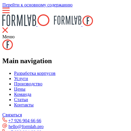
Перейти к основному содержанию
Меню
Main navigation
Разработка корпусов
Услуги
Производство
Цены
Команда
Статьи
Контакты
Связаться
+7 926 904 66 66
hello@formlab.pro