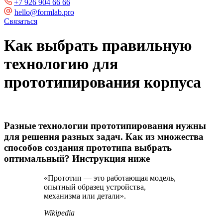
+7 926 904 66 66
hello@formlab.pro
Связаться
Как выбрать правильную
технологию для
прототипирования корпуса
Разные технологии прототипирования нужны
для решения разных задач. Как из множества
способов создания прототипа выбрать
оптимальный? Инструкция ниже
«Прототип — это работающая модель,
опытный образец устройства,
механизма или детали».
Wikipedia