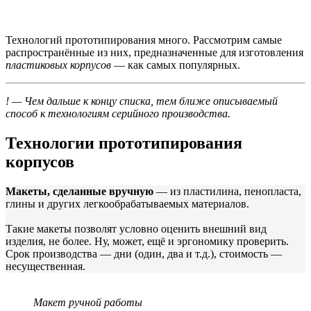
Технологий прототипирования много. Рассмотрим самые
распространённые из них, предназначенные для изготовления
пластиковых корпусов
— как самых популярных.
! — Чем дальше к концу списка, тем ближе описываемый
способ к технологиям серийного производства.
Технологии прототипирования
корпусов
Макеты, сделанные вручную
— из пластилина, пенопласта,
глины и других легкообрабатываемых материалов.
Такие макеты позволят условно оценить внешний вид
изделия, не более. Ну, может, ещё и эргономику проверить.
Срок производства — дни (один, два и т.д.), стоимость —
несущественная.
Макет ручной работы