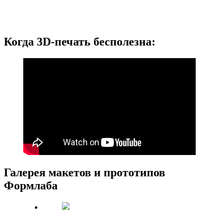
Когда 3D-печать бесполезна:
Галерея макетов и прототипов
Формлаба