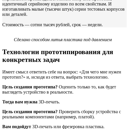
идентичный серийному изделию по всем свойствам. И
изготавливать малые (тысячи штук) серии тестовых корпусов
или деталей.
Стоимость — сотни тысяч рублей, срок — недели.
Сделано способом литья пластика под давлением
Технологии прототипирования для
конкретных задач
Имеет смысл ответить себе на вопрос: «Для чего мне нужен
прототип?» и, исходя из ответа, выбрать технологию.
Цель создания прототипа?
Оценить только то, как будет
выглядеть устройство в реальности.
Тогда вам нужна
3D-печать.
Цель создания прототипа?
Проверить сборку устройства с
реальными компонентами (например, платой).
Вам подойдут
3D-печать или фрезеровка пластика.