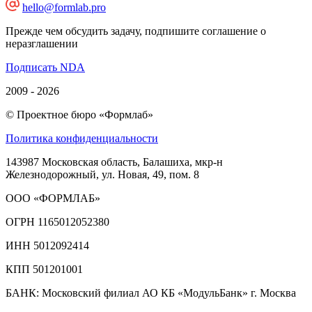
hello@formlab.pro
Прежде чем обсудить задачу, подпишите соглашение о
неразглашении
Подписать NDA
2009 - 2026
© Проектное бюро «Формлаб»
Политика конфиденциальности
143987 Московская область, Балашиха, мкр-н
Железнодорожный, ул. Новая, 49, пом. 8
ООО «ФОРМЛАБ»
ОГРН 1165012052380
ИНН 5012092414
КПП 501201001
БАНК: Московский филиал АО КБ «МодульБанк» г. Москва