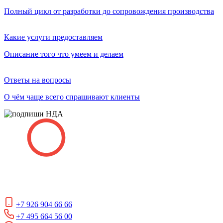
Полный цикл от разработки
до сопровождения производства
Какие услуги предоставляем
Описание того что умеем и делаем
Ответы на вопросы
О чём чаще всего спрашивают клиенты
+7 926 904 66 66
+7 495 664 56 00