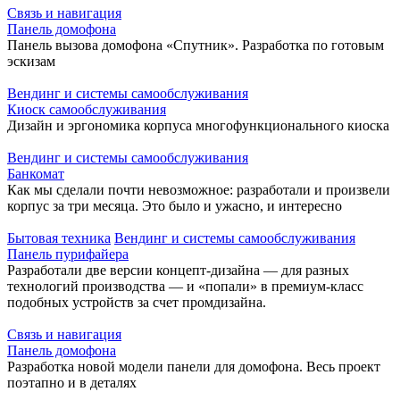
Связь и навигация
Панель домофона
Панель вызова домофона «Спутник». Разработка по готовым
эскизам
Вендинг и системы самообслуживания
Киоск самообслуживания
Дизайн и эргономика корпуса многофункционального киоска
Вендинг и системы самообслуживания
Банкомат
Как мы сделали почти невозможное: разработали и произвели
корпус за три месяца. Это было и ужасно, и интересно
Бытовая техника
Вендинг и системы самообслуживания
Панель пурифайера
Разработали две версии концепт-дизайна — для разных
технологий производства — и «попали» в премиум-класс
подобных устройств за счет промдизайна.
Связь и навигация
Панель домофона
Разработка новой модели панели для домофона. Весь проект
поэтапно и в деталях