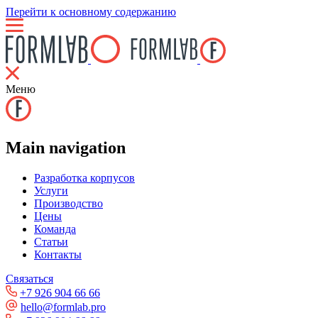
Перейти к основному содержанию
Меню
Main navigation
Разработка корпусов
Услуги
Производство
Цены
Команда
Статьи
Контакты
Связаться
+7 926 904 66 66
hello@formlab.pro