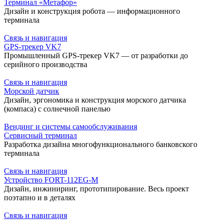
Терминал «Метафор»
Дизайн и конструкция робота — информационного
терминала
Связь и навигация
GPS-трекер VK7
Промышленный GPS-трекер VK7 — от разработки до
серийного производства
Связь и навигация
Морской датчик
Дизайн, эргономика и конструкция морского датчика
(компаса) с солнечной панелью
Вендинг и системы самообслуживания
Сервисный терминал
Разработка дизайна многофункционального банковского
терминала
Связь и навигация
Устройство FORT-112EG-M
Дизайн, инжиниринг, прототипирование. Весь проект
поэтапно и в деталях
Связь и навигация