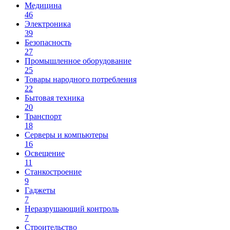
Медицина
46
Электроника
39
Безопасность
27
Промышленное оборудование
25
Товары народного потребления
22
Бытовая техника
20
Транспорт
18
Серверы и компьютеры
16
Освещение
11
Станкостроение
9
Гаджеты
7
Неразрушающий контроль
7
Строительство