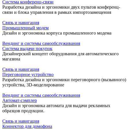
Система конференц-связи
Разработка дизайна и эргономики двух пультов конференц-
связи и блока управления в рамках импортозамещения
Связь и навигация
Промышленный модем
Дизайн и эргономика корпуса промышленного модема
Вендинг и системы самообслуживания
Система выдачи покупок
Дизайнерский концепт оборудования для автоматического
магазина
Связь и навигация
Переговорное устройство
Разработка дизайна и эргономики переговорного (вызывного)
устройства, 3D-моделирование
Вендинг и системы самообслуживания
Автомат-сэмплер
Дизайн и эргономика автомата для выдачи рекламных
образцов продукции.
Связь и навигация
Коннектор для домофона