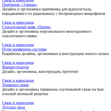
Связь и навигация
Приёмник «Элвира»
Дизайна и эргономика приёмника для аудиосигнала,
передаваемого по радиоканалу с беспроводных микрофонов
Связь и навигация
Спасательный маяк «Парма»
Дизайн и эргономика персонального многоразового
спасательного маяка
Связь и навигация
Пульт конференц-системы
Разработка дизайна, эргономики и конструкции нового пульта
Связь и навигация
Маршрутизатор
Дизайн, эргономика, конструкция, прототип
Связь и навигация
Терминал связи
Дизайн и эргономика терминала спутниковой связи на базе
плоской антенной решетки
Связь и навигация
Детские часы