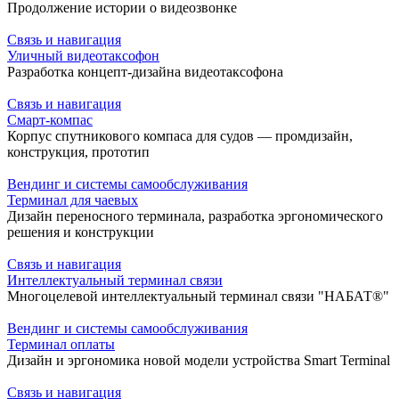
Продолжение истории о видеозвонке
Связь и навигация
Уличный видеотаксофон
Разработка концепт-дизайна видеотаксофона
Связь и навигация
Смарт-компас
Корпус спутникового компаса для судов — промдизайн,
конструкция, прототип
Вендинг и системы самообслуживания
Терминал для чаевых
Дизайн переносного терминала, разработка эргономического
решения и конструкции
Связь и навигация
Интеллектуальный терминал связи
Многоцелевой интеллектуальный терминал связи "НАБАТ®"
Вендинг и системы самообслуживания
Терминал оплаты
Дизайн и эргономика новой модели устройства Smart Terminal
Связь и навигация