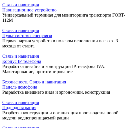
Связь и навигация
Навигационное устройство
Универсальный терминал для мониторинга транспорта FORT-
112М
Связь и навигация
Пульт системы спецсвязи
Первая партия устройств в полевом исполнении всего за 3
месяца от старта
Связь и навигация
Корпус IP-телефона
Разработка дизайна и конструкции IP-телефона IVA.
Макетирование, прототипирование
Безопасность
Связь и навигация
Панель домофона
Разработка внешнего вида и эргономики, конструкция
Связь и навигация
Подводная рация
Разрботка конструкции и организация производства новой
модели воднепроницаемой рации