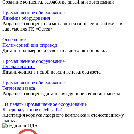
Создание концепта, разработка дизайна и эргономики
Промышленное оборудование
Линейка оборудования
Разработка концепта дизайна линейки печей для обжига в
вакууме для ГК «Остек»
Освещение
Полимерный шинопровод
Дизайн полимерного осветительного шинопровода
Промышленное оборудование
Генератор азота
Дизайн-концепт новой версии генератора азота
Промышленное оборудование
Тепловая завеса
Разработка концепт-дизайна воздушной тепловой завесы
3D-печать
Промышленное оборудование
Лазерная установка МЦЛТ-2
Адаптация корпуса лазерного комплекса к отечественному
рынку