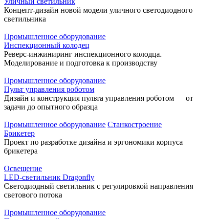
Уличный светильник
Концепт-дизайн новой модели уличного светодиодного
светильника
Промышленное оборудование
Инспекционный колодец
Реверс-инжиниринг инспекционного колодца.
Моделирование и подготовка к производству
Промышленное оборудование
Пульт управления роботом
Дизайн и конструкция пульта управления роботом — от
задачи до опытного образца
Промышленное оборудование
Станкостроение
Брикетер
Проект по разработке дизайна и эргономики корпуса
брикетера
Освещение
LED-светильник Dragonfly
Светодиодный светильник с регулировкой направления
светового потока
Промышленное оборудование