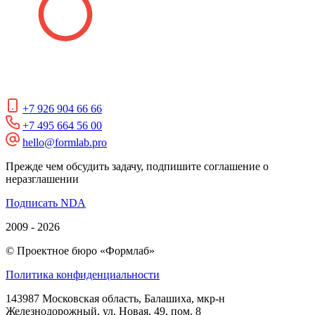
+7 926 904 66 66
+7 495 664 56 00
hello@formlab.pro
Прежде чем обсудить задачу, подпишите соглашение о
неразглашении
Подписать NDA
2009 - 2026
© Проектное бюро «Формлаб»
Политика конфиденциальности
143987 Московская область, Балашиха, мкр-н
Железнодорожный, ул. Новая, 49, пом. 8