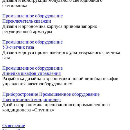
Дизайн и конструкция модульного светодиодного
светильника
Промышленное оборудование
Переключатель скважин
Дизайн и эргономика корпуса привода запорно-
регулирующей арматуры
Промышленное оборудование
УЗ-счетчик газа
Дизайн корпуса промышленного ультразвукового счетчика
газа
Промышленное оборудование
Линейка шкафов управления
Разработка дизайна и эргономики новой линейки шкафов
управления электрооборудованием
Приборостроение
Промышленное оборудование
Прецизионный кондиционер
Дизйн и эргономика прецизионного промышленного
кондиционера «Спутник»
Освещение