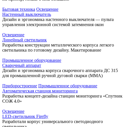
Бытовая техника
Освещение
Настенный выключатель
Дизайн и эргономика настенного выключателя — пульта
управления электронной системой затемнения окон
Освещение
Линейный светильник
Разработка конструкции металлического корпуса легкого
светильника по готовому дизайну. Макетирование
Промышленное оборудование
Сварочный аппарат
Дизайн и эргономика корпуса сварочного аппарата ДС 315
для промышленной ручной дуговой сварки (ММА)
Приборостроение
Промышленное оборудование
Автоматическая станция мониторинга
Разработка концепт-дизайна станции мониторинга «Спутник
СОЖ 4.0»
Освещение
LED-светильник Firefly
Разработали корпус универсального светодиодного
светильника