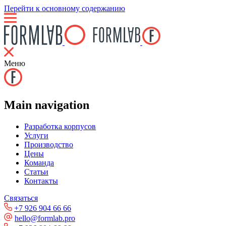
Перейти к основному содержанию
Меню
Main navigation
Разработка корпусов
Услуги
Производство
Цены
Команда
Статьи
Контакты
Связаться
+7 926 904 66 66
hello@formlab.pro