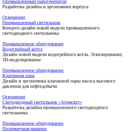
Промышленный парогенератор
Разработка дизайна и эргономики корпуса
Освещение
Промышленный светильник
Концепт-дизайн новой модели промышленного
светодиодного светильника
Промышленное оборудование
Водогрейный котел
Дизайн новой модели водогрейного котла. Эскизирование,
3D-моделирование
Промышленное оборудование
Клапанная пара
Дизайн и эргономика клапанной пары насоса высокого
давления для нефтедобычи
Освещение
Светодиодный светильник «Атомсвет»
Разработка дизайна промышленного светодиодного
светильника
Промышленное оборудование
Поломоечная машина