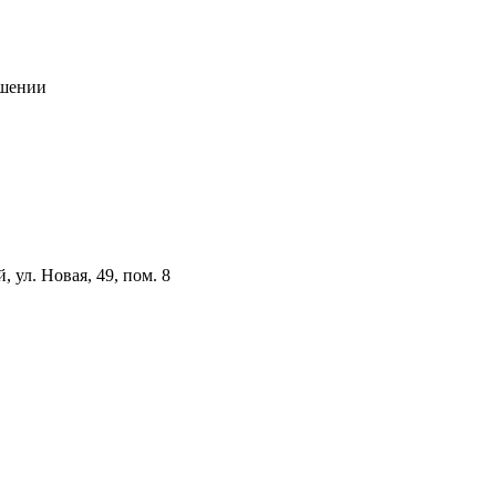
ашении
ул. Новая, 49, пом. 8