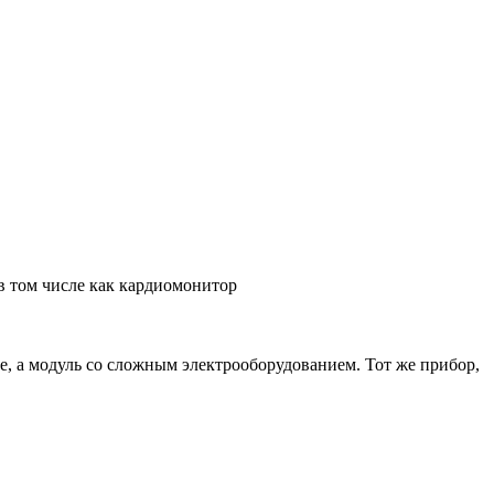
в том числе как кардиомонитор
е, а модуль со сложным электрооборудованием. Тот же прибор,