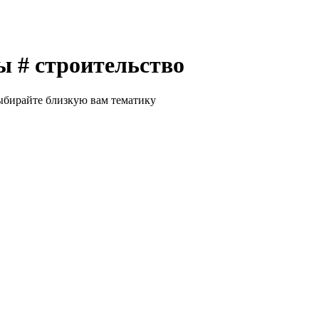
 # строительство
Выбирайте близкую вам тематику