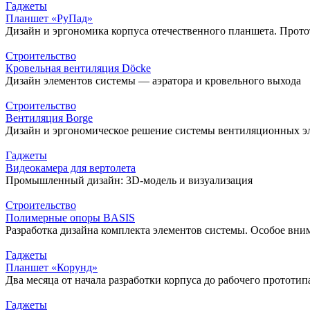
Гаджеты
Планшет «РуПад»
Дизайн и эргономика корпуса отечественного планшета. Прот
Строительство
Кровельная вентиляция Döcke
Дизайн элементов системы — аэратора и кровельного выхода
Строительство
Вентиляция Borge
Дизайн и эргономическое решение системы вентиляционных э
Гаджеты
Видеокамера для вертолета
Промышленный дизайн: 3D-модель и визуализация
Строительство
Полимерные опоры BASIS
Разработка дизайна комплекта элементов системы. Особое вн
Гаджеты
Планшет «Корунд»
Два месяца от начала разработки корпуса до рабочего прототип
Гаджеты